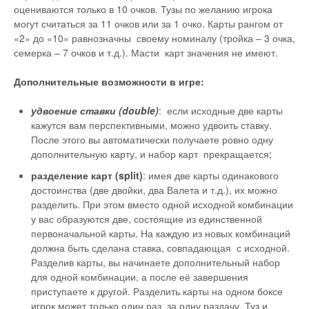
оцениваются только в 10 очков. Тузы по желанию игрока
могут считаться за 11 очков или за 1 очко. Карты рангом от
«2» до «10» равнозначны своему номиналу (тройка – 3 очка,
семерка – 7 очков и т.д.). Масти карт значения не имеют.
Дополнительные возможности в игре:
удвоение ставки (double)
: если исходные две карты
кажутся вам перспективными, можно удвоить ставку.
После этого вы автоматически получаете ровно одну
дополнительную карту, и набор карт прекращается;
разделение карт (split)
: имея две карты одинакового
достоинства (две двойки, два Валета и т.д.), их можно
разделить. При этом вместо одной исходной комбинации
у вас образуются две, состоящие из единственной
первоначальной карты. На каждую из новых комбинаций
должна быть сделана ставка, совпадающая с исходной.
Разделив карты, вы начинаете дополнительный набор
для одной комбинации, а после её завершения
приступаете к другой. Разделить карты на одном боксе
игрок может только один раз за одну раздачу. Туз и