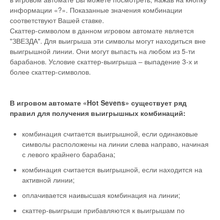
информации «?». Показанные значения комбинации
соответствуют Вашей ставке.
Скаттер-символом в данном игровом автомате является
"ЗВЕЗДА". Для выигрыша эти символы могут находиться вне
выигрышной линии. Они могут выпасть на любом из 5-ти
барабанов. Условие скаттер-выигрыша – выпадение 3-х и
более скаттер-символов.
В игровом автомате «Hot Sevens» существует ряд
правил для получения выигрышных комбинаций:
комбинация считается выигрышной, если одинаковые
символы расположены на линии слева направо, начиная
с левого крайнего барабана;
комбинация считается выигрышной, если находится на
активной линии;
оплачивается наивысшая комбинация на линии;
скаттер-выигрыши прибавляются к выигрышам по