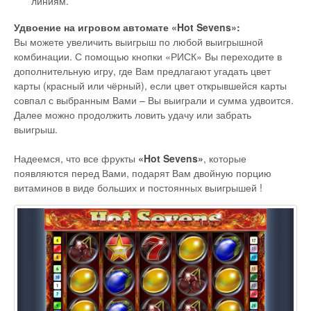
линиям.
Удвоение на игровом автомате «Hot Sevens»:
Вы можете увеличить выигрыш по любой выигрышной
комбинации. С помощью кнопки «РИСК» Вы переходите в
дополнительную игру, где Вам предлагают угадать цвет
карты (красный или чёрный), если цвет открывшейся карты
совпал с выбранным Вами – Вы выиграли и сумма удвоится.
Далее можно продолжить ловить удачу или забрать
выигрыш.
Надеемся, что все фрукты
«Hot Sevens»
, которые
появляются перед Вами, подарят Вам двойную порцию
витаминов в виде больших и постоянных выигрышей !