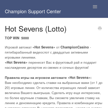
Toggle
Champion Support Center
Navigatio
База знаний
Hot Sevens (Lotto)
Knowledge base
TOP WIN 5000
Игровой автомат
«Hot Sevens»
от
ChampionCasino
-
пятибарабанный видеослот с двадцатью активными
игровыми линиями.
«Hot Sevens»
перенесет Вас в фруктовый рай и подарит
наслаждение десертом из свежих и сочных фруктов!
Правила игры на игровом автомате «Hot Sevens»:
Вам необходимо сделать ставки на выбранные вами (от 1 до
20) игровые линии. От количества играющих линий зависит
величина Вашего выигрыша. Сделать игру еще интереснее,
по более крупным ставкам, Вы сможете увеличив ставку на
линию и деноминацию кредита. Правила и комбинации игры
в игровом автомате Вы можете посмотреть, нажав на кнопку