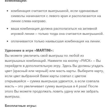
комбинаций:
комбинация считается выигрышной, если одинаковые
символы начинаются с левого края и располагаются на
линии слева-направо.
ваша комбинация должна располагаться на активной
игровой линии – только тогда она считается выигрышной.
оплачивается только наивысшая комбинация на линии.
Удвоение в игре «MARTINI»:
Вы можете увеличить свой выигрыш по любой из
выигрышных комбинаций. Нажмите на кнопку «РИСК» – Вы
перейдете в дополнительную игру. Здесь Вы должны угадать
цвет (красный или черный) или масть карты. Выберите карту,
если цвет выбранной Вами карты совпал с цветом
открывшейся – сумма выигрыша удвоится, а если совпала
масть – это увеличивает сумму выигрыша в 4 раза! После
этого Вы можете продолжать ловить удачу или же забрать
выигрыш.
Бесплатные игры: