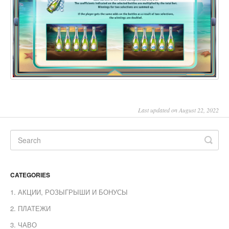
Last updated on August 22, 2022
CATEGORIES
1. АКЦИИ, РОЗЫГРЫШИ И БОНУСЫ
2. ПЛАТЕЖИ
3. ЧАВО