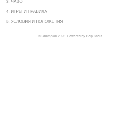
3. ЧАВО
4. ИГРЫ И ПРАВИЛА
5. УСЛОВИЯ И ПОЛОЖЕНИЯ
© Champion 2026.
Powered by
Help Scout