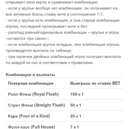
открывает свои карты и сравнивает комбинации:
- если у крупье вообще нет комбинации, он оплачивает на
все активные боксы ставку анте в соотношении 1:1;
- если у крупье есть комбинация, и она старше комбинации
игрока, последний проигрывает анте и бет;
- расклад равный/одинаковые комбинации – крупье и игрок
«остаются при своих»;
- если комбинация крупье младше, чем комбинация игрока,
производится выплата по таблице;
- при наличии двойных комбинаций игрок получает выплаты
по каждой из них в соответствии с правилами.
Комбинации и выплаты
Покерная комбинация
Выигрыш по ставке BET
Роял Флеш (Royal Flush)
100 к 1
Стрит Флеш (Straight Flush)
50 к 1
Каре (Four of a Kind)
20 к 1
Фулл-хаус (Full House)
7 к 1