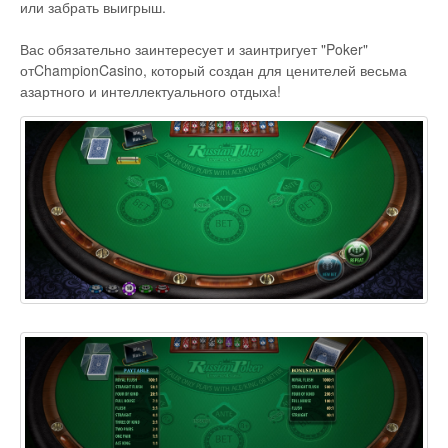
или забрать выигрыш.
Вас обязательно заинтересует и заинтригует "Poker"
отChampionCasino, который создан для ценителей весьма
азартного и интеллектуального отдыха!